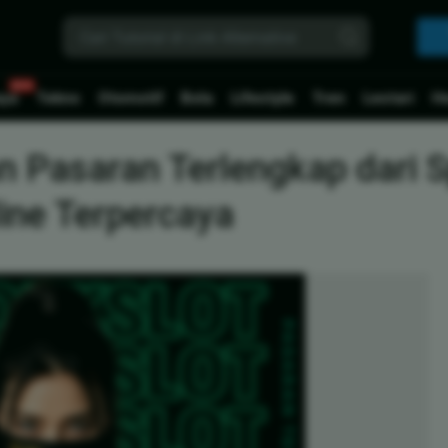
ya
Tekno
Otomotif
Bola
Lifestyle
Tren
Lestari
He
n Pasaran Terlengkap dari 
ine Terpercaya