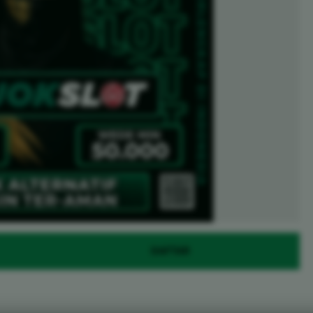
DAFTAR