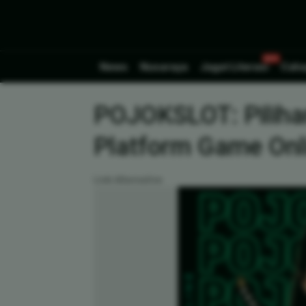
News
Nusaraya
Jagat Literasi
Caha
POJOKSLOT: Piliha
Platform Game Onl
Link Alternative