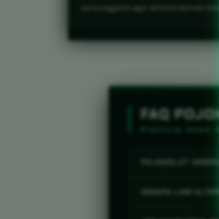
serta anggaran agar aktivitas bermain sel
FAQ POJO
Platform Game 
POJOKSLOT SEBEN
POJOKSLOT hadir seba
KENAPA LINK ALTE
permainan dalam satu
yang berbeda.
Link alternatif bukan