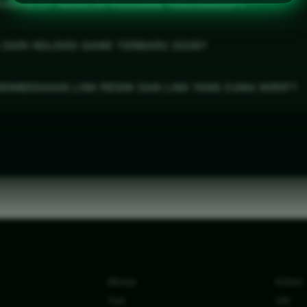
OJOKSLOT MEMILIKI PASARAN TERLENGKAP?
lihan permainan tetap dapat diakses seperti biasa. Pastikan link dip
 klik..
roleh lebih banyak pilihan pasaran lengkap dengan kategori dan i
 DARI KOLEKSI GAME TERBARU 2026?
ihan memang menarik, tetapi tetap pilih pasaran yang paling dipaham
am satu malam.
mbawa tema yang lebih segar, visual lebih menarik, serta fitur pe
EMBEDAKAN LINK RESMI DAN LINK YANG CUMA MIRIP?
tmenya cepat dan penuh tantangan, ada juga yang lebih santai buat 
 sebelum login dan hindari tautan yang meminta kata sandi atau kod
lannya meyakinkan tetapi alamatnya terasa aneh, lebih baik mundur 
ai bikin akun berantakan.
Money
Kolom
Tren
VIK