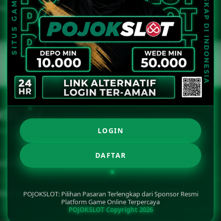
alu terasa nyaman.
KSLOT
LOGIN
Online Penyedia Pasaran Terlengkap
DAFTAR
ARNYA BERPERAN SEBAGAI APA?
gai agen game online yang menyediakan akses menuju berbagai pil
RNATIF POJOKSLOT PENTING UNTUK DISIMPAN?
POJOKSLOT: Pilihan Pasaran Terlengkap dari Sponsor Resmi
 tempat. Jadi, pemain nggak perlu pindah-pindah platform hanya un
Platform Game Online Terpercaya
POJOKSLOT Copyright 2026
 sekadar alamat cadangan. Jalur ini berguna ketika link utama sedang 